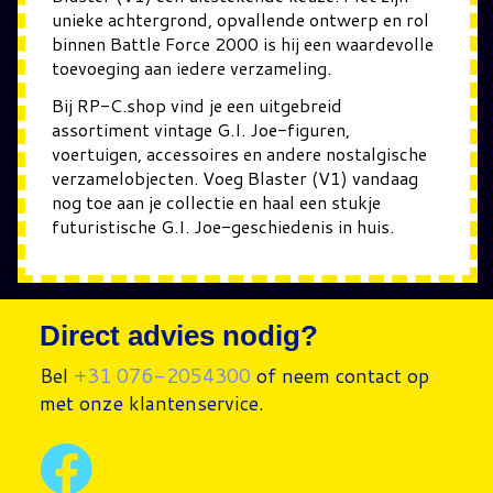
unieke achtergrond, opvallende ontwerp en rol
binnen Battle Force 2000 is hij een waardevolle
toevoeging aan iedere verzameling.
Bij RP-C.shop vind je een uitgebreid
assortiment vintage G.I. Joe-figuren,
voertuigen, accessoires en andere nostalgische
verzamelobjecten. Voeg Blaster (V1) vandaag
nog toe aan je collectie en haal een stukje
futuristische G.I. Joe-geschiedenis in huis.
Direct advies nodig?
Bel
+31 076-2054300
of neem contact op
met onze klantenservice.