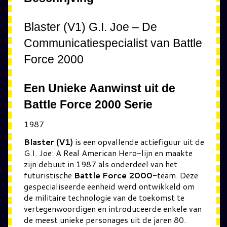
Blaster (V1) G.I. Joe – De
Communicatiespecialist van Battle
Force 2000
Een Unieke Aanwinst uit de
Battle Force 2000 Serie
1987
Blaster (V1)
is een opvallende actiefiguur uit de
G.I. Joe: A Real American Hero-lijn en maakte
zijn debuut in 1987 als onderdeel van het
futuristische
Battle Force 2000
-team. Deze
gespecialiseerde eenheid werd ontwikkeld om
de militaire technologie van de toekomst te
vertegenwoordigen en introduceerde enkele van
de meest unieke personages uit de jaren 80.