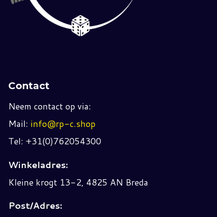
Contact
Neem contact op via:
Mail:
info@rp-c.shop
Tel: +31(0)762054300
Winkeladres:
Kleine krogt 13-2, 4825 AN Breda
Post/Adres: