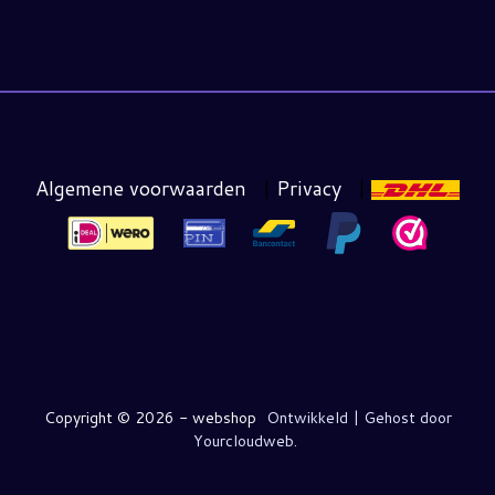
Algemene voorwaarden
|
Privacy
|
Copyright ©
2026 - webshop
Ontwikkeld | Gehost door
Yourcloudweb.