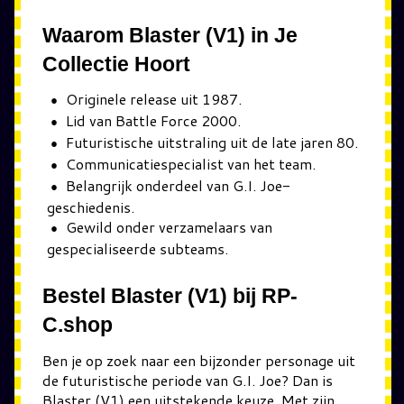
Waarom Blaster (V1) in Je
Collectie Hoort
Originele release uit 1987.
Lid van Battle Force 2000.
Futuristische uitstraling uit de late jaren 80.
Communicatiespecialist van het team.
Belangrijk onderdeel van G.I. Joe-
geschiedenis.
Gewild onder verzamelaars van
gespecialiseerde subteams.
Bestel Blaster (V1) bij RP-
C.shop
Ben je op zoek naar een bijzonder personage uit
de futuristische periode van G.I. Joe? Dan is
Blaster (V1) een uitstekende keuze. Met zijn