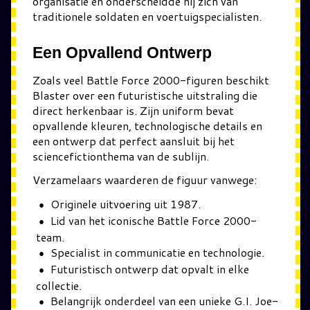
organisatie en onderscheidde hij zich van
traditionele soldaten en voertuigspecialisten.
Een Opvallend Ontwerp
Zoals veel Battle Force 2000-figuren beschikt
Blaster over een futuristische uitstraling die
direct herkenbaar is. Zijn uniform bevat
opvallende kleuren, technologische details en
een ontwerp dat perfect aansluit bij het
sciencefictionthema van de sublijn.
Verzamelaars waarderen de figuur vanwege:
Originele uitvoering uit 1987.
Lid van het iconische Battle Force 2000-
team.
Specialist in communicatie en technologie.
Futuristisch ontwerp dat opvalt in elke
collectie.
Belangrijk onderdeel van een unieke G.I. Joe-