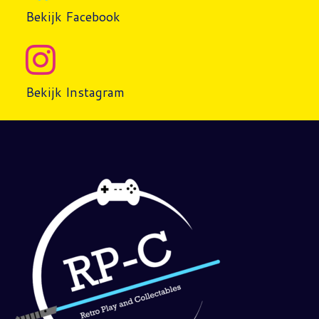
Bekijk Facebook
Bekijk Instagram