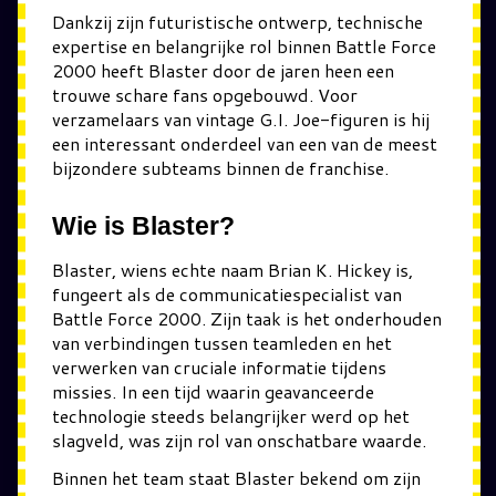
Dankzij zijn futuristische ontwerp, technische
expertise en belangrijke rol binnen Battle Force
2000 heeft Blaster door de jaren heen een
trouwe schare fans opgebouwd. Voor
verzamelaars van vintage G.I. Joe-figuren is hij
een interessant onderdeel van een van de meest
bijzondere subteams binnen de franchise.
Wie is Blaster?
Blaster, wiens echte naam Brian K. Hickey is,
fungeert als de communicatiespecialist van
Battle Force 2000. Zijn taak is het onderhouden
van verbindingen tussen teamleden en het
verwerken van cruciale informatie tijdens
missies. In een tijd waarin geavanceerde
technologie steeds belangrijker werd op het
slagveld, was zijn rol van onschatbare waarde.
Binnen het team staat Blaster bekend om zijn