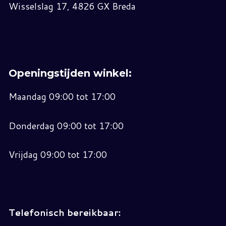
Wisselslag 17, 4826 GX Breda
Openingstijden winkel:
Maandag 09:00 tot 17:00
Donderdag 09:00 tot 17:00
Vrijdag 09:00 tot 17:00
Telefonisch bereikbaar: