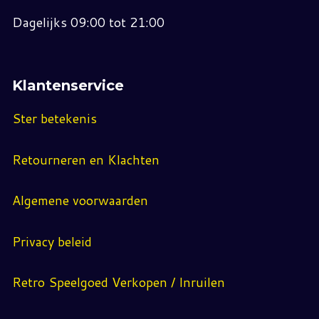
Dagelijks 09:00 tot 21:00
Klantenservice
Ster betekenis
Retourneren en Klachten
Algemene voorwaarden
Privacy beleid
Retro Speelgoed Verkopen / Inruilen