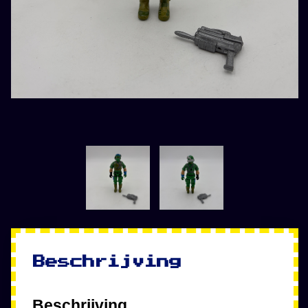
Beschrijving
Beschrijving