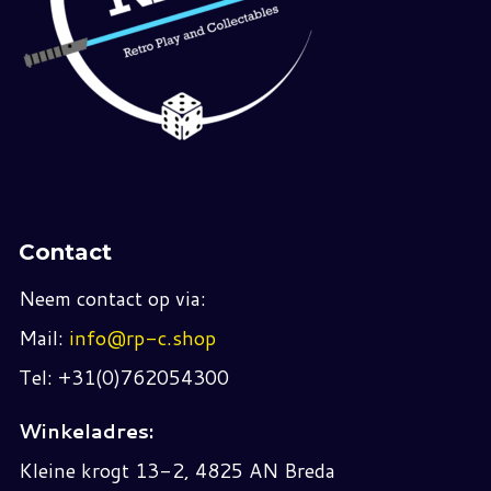
Contact
Neem contact op via:
Mail:
info@rp-c.shop
Tel: +31(0)762054300
Winkeladres:
Kleine krogt 13-2, 4825 AN Breda