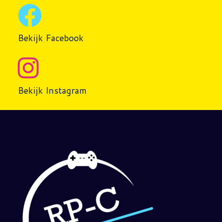
Bekijk Facebook
Bekijk Instagram