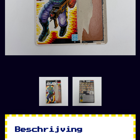
Beschrijving