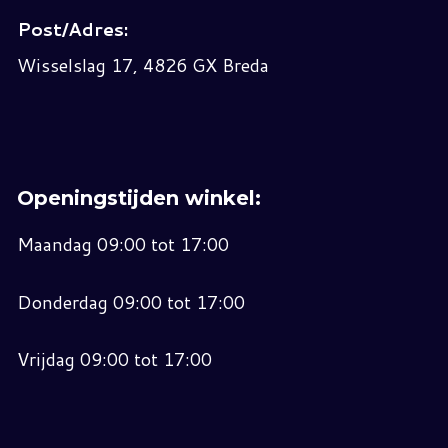
Post/Adres:
Wisselslag 17, 4826 GX Breda
Openingstijden winkel:
Maandag 09:00 tot 17:00
Donderdag 09:00 tot 17:00
Vrijdag 09:00 tot 17:00