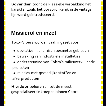
Bovendien
toont de klassieke verpakking het
karakter zoals het oorspronkelijk in de vintage
lijn werd geïntroduceerd.
Missierol en inzet
Toxo-Vipers worden vaak ingezet voor:
operaties in chemisch besmette gebieden
bewaking van industriële installaties
ondersteuning van Cobra’s milieuvervuilende
projecten
missies met gevaarlijke stoffen en
afvalproducten
Hierdoor
behoren zij tot de meest
gespecialiseerde troepen binnen Cobra.