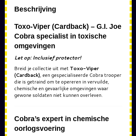
Beschrijving
Toxo-Viper (Cardback) – G.I. Joe
Cobra specialist in toxische
omgevingen
Let op: Inclusief protector!
Breid je collectie uit met
Toxo-Viper
(Cardback)
, een gespecialiseerde Cobra trooper
die is getraind om te opereren in vervuilde,
chemische en gevaarlijke omgevingen waar
gewone soldaten niet kunnen overleven.
Cobra’s expert in chemische
oorlogsvoering