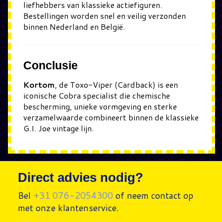
liefhebbers van klassieke actiefiguren.
Bestellingen worden snel en veilig verzonden
binnen Nederland en België.
Conclusie
Kortom
, de Toxo-Viper (Cardback) is een
iconische Cobra specialist die chemische
bescherming, unieke vormgeving en sterke
verzamelwaarde combineert binnen de klassieke
G.I. Joe vintage lijn.
Direct advies nodig?
Bel
+31 076-2054300
of neem contact op
met onze klantenservice.