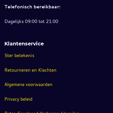
Telefonisch bereikbaar:
Dagelijks 09:00 tot 21:00
Klantenservice
Ster betekenis
Retourneren en Klachten
Algemene voorwaarden
Privacy beleid