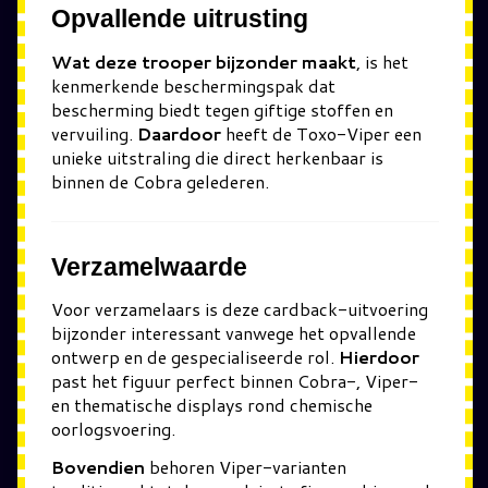
Opvallende uitrusting
Wat deze trooper bijzonder maakt
, is het
kenmerkende beschermingspak dat
bescherming biedt tegen giftige stoffen en
vervuiling.
Daardoor
heeft de Toxo-Viper een
unieke uitstraling die direct herkenbaar is
binnen de Cobra gelederen.
Verzamelwaarde
Voor verzamelaars is deze cardback-uitvoering
bijzonder interessant vanwege het opvallende
ontwerp en de gespecialiseerde rol.
Hierdoor
past het figuur perfect binnen Cobra-, Viper-
en thematische displays rond chemische
oorlogsvoering.
Bovendien
behoren Viper-varianten