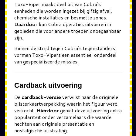
Toxo-Viper
maakt deel uit van Cobra’s
eenheden die worden ingezet bij giftig afval,
chemische installaties en besmette zones.
Daardoor
kan Cobra operaties uitvoeren in
gebieden die voor andere troepen onbegaanbaar
zijn.
Binnen de strijd tegen
Cobra
’s tegenstanders
vormen Toxo-Vipers een essentieel onderdeel
van gespecialiseerde missies.
Cardback uitvoering
De
cardback-versie
verwijst naar de originele
blisterkaartverpakking waarin het figuur werd
verkocht.
Hierdoor
geniet deze uitvoering extra
populariteit onder verzamelaars die waarde
hechten aan originele presentatie en
nostalgische uitstraling.