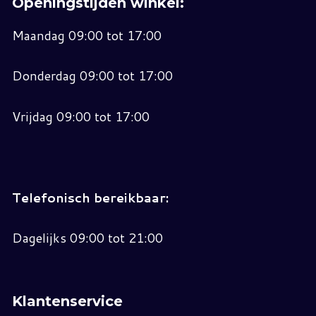
Openingstijden winkel:
Maandag 09:00 tot 17:00
Donderdag 09:00 tot 17:00
Vrijdag 09:00 tot 17:00
Telefonisch bereikbaar:
Dagelijks 09:00 tot 21:00
Klantenservice