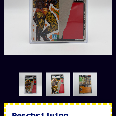
Beschrijving