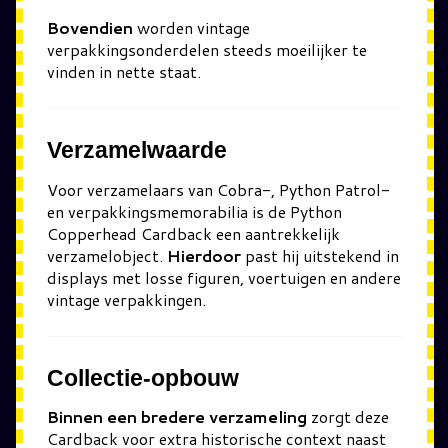
Bovendien
worden vintage
verpakkingsonderdelen steeds moeilijker te
vinden in nette staat.
Verzamelwaarde
Voor verzamelaars van Cobra-, Python Patrol-
en verpakkingsmemorabilia is de Python
Copperhead Cardback een aantrekkelijk
verzamelobject.
Hierdoor
past hij uitstekend in
displays met losse figuren, voertuigen en andere
vintage verpakkingen.
Collectie-opbouw
Binnen een bredere verzameling
zorgt deze
Cardback voor extra historische context naast