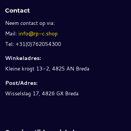
Contact
Neem contact op via:
Mail:
info@rp-c.shop
Tel: +31(0)762054300
Winkeladres:
Kleine krogt 13-2, 4825 AN Breda
Post/Adres:
Wisselslag 17, 4826 GX Breda