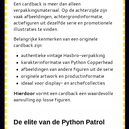
Een cardback is meer dan alleen
verpakkingsmateriaal. Op de achterzijde zijn
vaak afbeeldingen, achtergrondinformatie,
actiefiguren uit dezelfde serie en promotionele
illustraties te vinden.
Belangrijke kenmerken van een originele
cardback zijn:
authentieke vintage Hasbro-verpakking
karakterinformatie van Python Copperhead
afbeeldingen van andere figuren uit de serie
originele artwork en productinformatie
ideaal voor display- en archiefcollecties
Hierdoor
vormt een cardback een waardevolle
aanvulling op losse figuren.
De elite van de Python Patrol