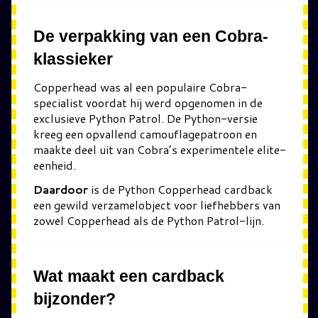
De verpakking van een Cobra-
klassieker
Copperhead
was al een populaire Cobra-
specialist voordat hij werd opgenomen in de
exclusieve Python Patrol. De Python-versie
kreeg een opvallend camouflagepatroon en
maakte deel uit van Cobra’s experimentele elite-
eenheid.
Daardoor
is de Python Copperhead cardback
een gewild verzamelobject voor liefhebbers van
zowel Copperhead als de Python Patrol-lijn.
Wat maakt een cardback
bijzonder?