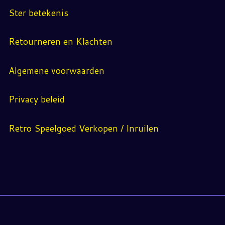
Ster betekenis
Retourneren en Klachten
Algemene voorwaarden
Privacy beleid
Retro Speelgoed Verkopen / Inruilen