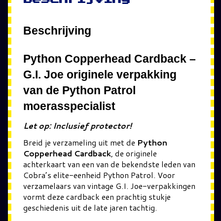
Beschrijving
Python Copperhead Cardback –
G.I. Joe originele verpakking
van de Python Patrol
moerasspecialist
Let op: Inclusief protector!
Breid je verzameling uit met de
Python
Copperhead Cardback
, de originele
achterkaart van een van de bekendste leden van
Cobra’s elite-eenheid Python Patrol. Voor
verzamelaars van vintage G.I. Joe-verpakkingen
vormt deze cardback een prachtig stukje
geschiedenis uit de late jaren tachtig.