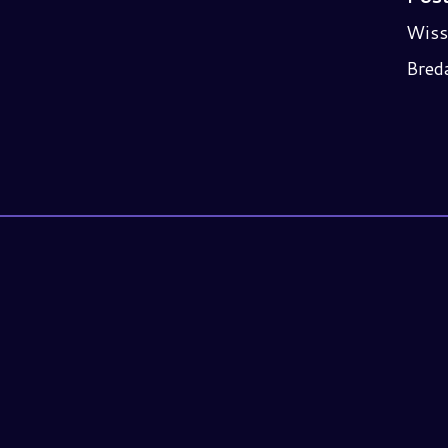
Wiss
Bred