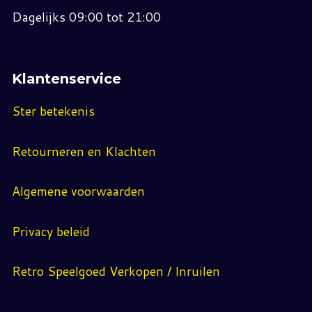
Dagelijks 09:00 tot 21:00
Klantenservice
Ster betekenis
Retourneren en Klachten
Algemene voorwaarden
Privacy beleid
Retro Speelgoed Verkopen / Inruilen