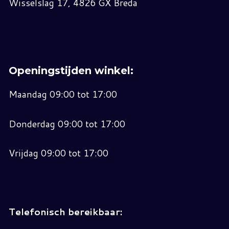
Wisselslag 17, 4826 GX Breda
Openingstijden winkel:
Maandag 09:00 tot 17:00
Donderdag 09:00 tot 17:00
Vrijdag 09:00 tot 17:00
Telefonisch bereikbaar: