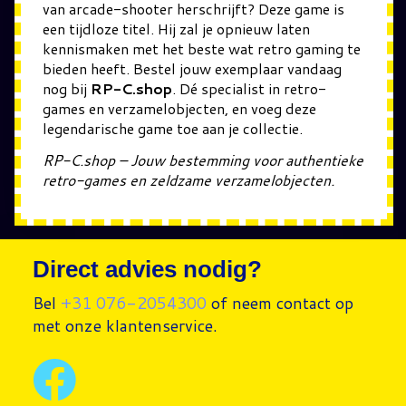
van arcade-shooter herschrijft? Deze game is
een tijdloze titel. Hij zal je opnieuw laten
kennismaken met het beste wat retro gaming te
bieden heeft. Bestel jouw exemplaar vandaag
nog bij
RP-C.shop
. Dé specialist in retro-
games en verzamelobjecten, en voeg deze
legendarische game toe aan je collectie.
RP-C.shop – Jouw bestemming voor authentieke
retro-games en zeldzame verzamelobjecten.
Direct advies nodig?
Bel
+31 076-2054300
of neem contact op
met onze klantenservice.