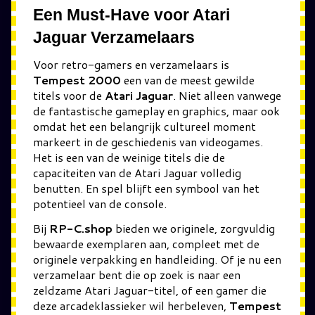
Een Must-Have voor Atari
Jaguar Verzamelaars
Voor retro-gamers en verzamelaars is
Tempest 2000
een van de meest gewilde
titels voor de
Atari Jaguar
. Niet alleen vanwege
de fantastische gameplay en graphics, maar ook
omdat het een belangrijk cultureel moment
markeert in de geschiedenis van videogames.
Het is een van de weinige titels die de
capaciteiten van de Atari Jaguar volledig
benutten. En spel blijft een symbool van het
potentieel van de console.
Bij
RP-C.shop
bieden we originele, zorgvuldig
bewaarde exemplaren aan, compleet met de
originele verpakking en handleiding. Of je nu een
verzamelaar bent die op zoek is naar een
zeldzame Atari Jaguar-titel, of een gamer die
deze arcadeklassieker wil herbeleven,
Tempest