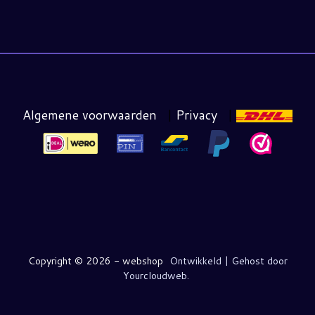
Algemene voorwaarden
|
Privacy
|
Copyright ©
2026 - webshop
Ontwikkeld | Gehost door
Yourcloudweb.