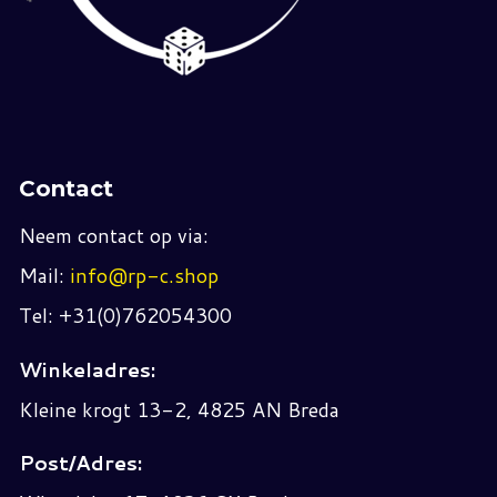
Contact
Neem contact op via:
Mail:
info@rp-c.shop
Tel: +31(0)762054300
Winkeladres:
Kleine krogt 13-2, 4825 AN Breda
Post/Adres: