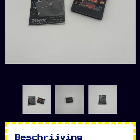
Beschrijving