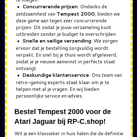
Concurrerende prijzen
: Ondanks de
zeldzaamheid van
Tempest 2000
, bieden we
deze game aan tegen zeer concurrerende
prijzen. Dit zodat je jouw verzameling kunt
uitbreiden zonder je budget te overschrijden.
Snelle en veilige verzending
: We zorgen
ervoor dat je bestelling zorgvuldig wordt
verpakt. En snel bij je thuis wordt afgeleverd,
zodat je je nieuwe aanwinst in perfecte staat
ontvangt.
Deskundige klantenservice
: Ons team van
retro-gaming experts staat klaar om je te
helpen met al je vragen. En wij bieden
persoonlijke service en advies.
Bestel Tempest 2000 voor de
Atari Jaguar bij RP-C.shop!
Wil je een klassieker in huis halen die de definitie