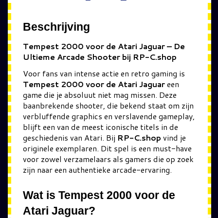
Beschrijving
Tempest 2000 voor de Atari Jaguar – De
Ultieme Arcade Shooter bij RP-C.shop
Voor fans van intense actie en retro gaming is
Tempest 2000 voor de Atari Jaguar
een
game die je absoluut niet mag missen. Deze
baanbrekende shooter, die bekend staat om zijn
verbluffende graphics en verslavende gameplay,
blijft een van de meest iconische titels in de
geschiedenis van Atari. Bij
RP-C.shop
vind je
originele exemplaren. Dit spel is een must-have
voor zowel verzamelaars als gamers die op zoek
zijn naar een authentieke arcade-ervaring.
Wat is Tempest 2000 voor de
Atari Jaguar?