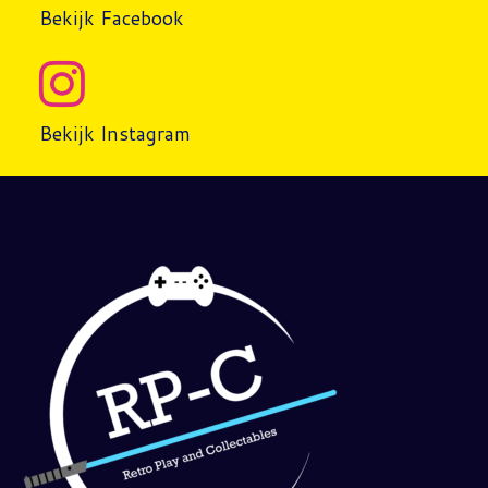
Bekijk Facebook
Bekijk Instagram