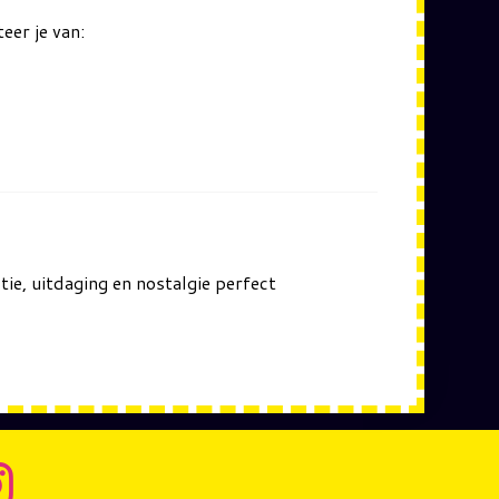
eer je van:
tie, uitdaging en nostalgie perfect