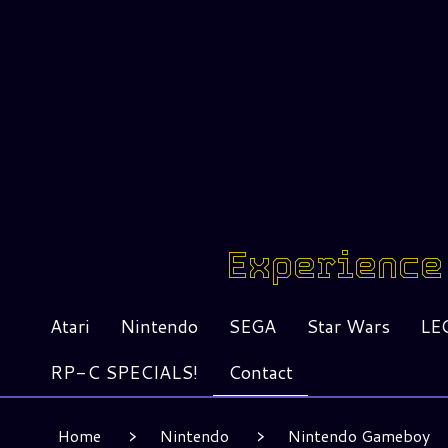
Experience 
Atari
Nintendo
SEGA
Star Wars
LE
RP-C SPECIALS!
Contact
Home
Nintendo
Nintendo Gameboy