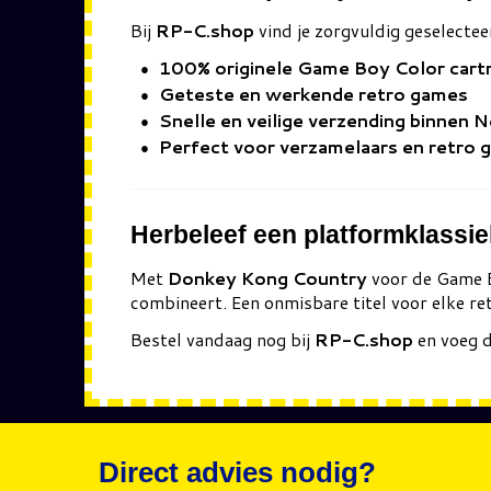
Bij
RP-C.shop
vind je zorgvuldig geselectee
100% originele Game Boy Color cart
Geteste en werkende retro games
Snelle en veilige verzending binnen 
Perfect voor verzamelaars en retro 
Herbeleef een platformklassie
Met
Donkey Kong Country
voor de Game Bo
combineert. Een onmisbare titel voor elke r
Bestel vandaag nog bij
RP-C.shop
en voeg d
Direct advies nodig?